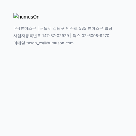
(주)휴머스온 | 서울시 강남구 언주로 535 휴머스온 빌딩
사업자등록번호 147-87-02929 | 팩스 02-6008-9270
이메일 tason_cs@humuson.com