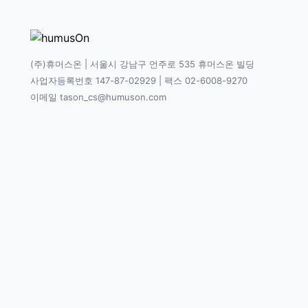
(주)휴머스온 | 서울시 강남구 언주로 535 휴머스온 빌딩
사업자등록번호 147-87-02929 | 팩스 02-6008-9270
이메일 tason_cs@humuson.com