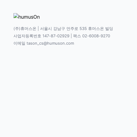
(주)휴머스온 | 서울시 강남구 언주로 535 휴머스온 빌딩
사업자등록번호 147-87-02929 | 팩스 02-6008-9270
이메일 tason_cs@humuson.com