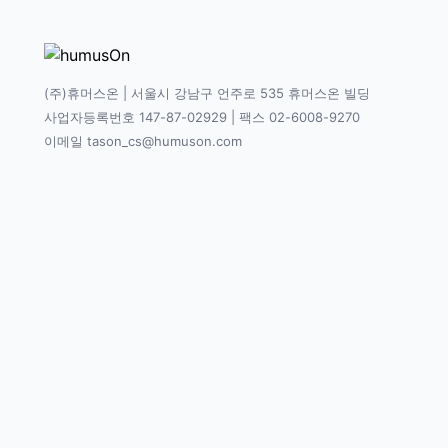
(주)휴머스온 | 서울시 강남구 언주로 535 휴머스온 빌딩
사업자등록번호 147-87-02929 | 팩스 02-6008-9270
이메일 tason_cs@humuson.com