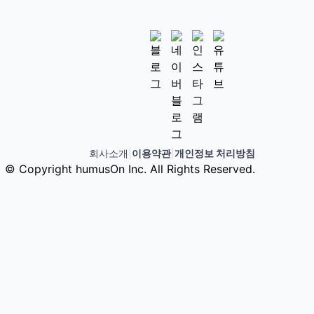
회사소개
|
이용약관
|
개인정보 처리방침
© Copyright humusOn Inc. All Rights Reserved.