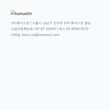
(주)휴머스온 | 서울시 강남구 언주로 535 휴머스온 빌딩
사업자등록번호 147-87-02929 | 팩스 02-6008-9270
이메일 tason_cs@humuson.com