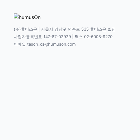
(주)휴머스온 | 서울시 강남구 언주로 535 휴머스온 빌딩
사업자등록번호 147-87-02929 | 팩스 02-6008-9270
이메일 tason_cs@humuson.com