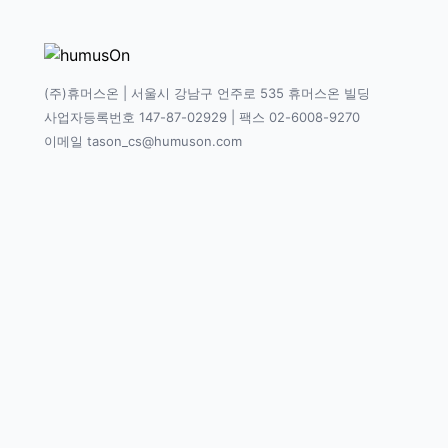
(주)휴머스온 | 서울시 강남구 언주로 535 휴머스온 빌딩
사업자등록번호 147-87-02929 | 팩스 02-6008-9270
이메일 tason_cs@humuson.com