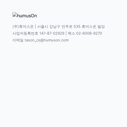
(주)휴머스온 | 서울시 강남구 언주로 535 휴머스온 빌딩
사업자등록번호 147-87-02929 | 팩스 02-6008-9270
이메일 tason_cs@humuson.com