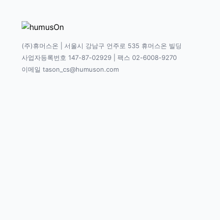
(주)휴머스온 | 서울시 강남구 언주로 535 휴머스온 빌딩
사업자등록번호 147-87-02929 | 팩스 02-6008-9270
이메일 tason_cs@humuson.com