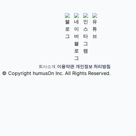
회사소개
|
이용약관
|
개인정보 처리방침
© Copyright humusOn Inc. All Rights Reserved.