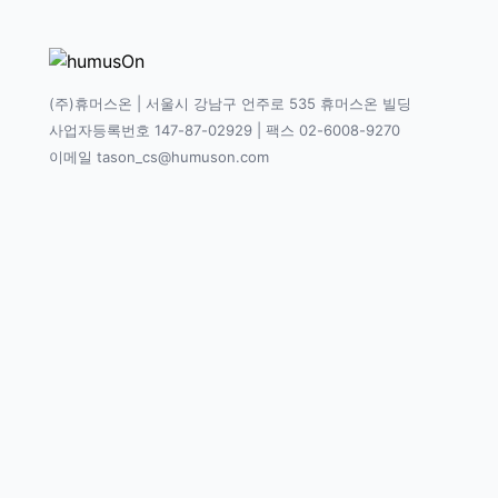
(주)휴머스온 | 서울시 강남구 언주로 535 휴머스온 빌딩
사업자등록번호 147-87-02929 | 팩스 02-6008-9270
이메일 tason_cs@humuson.com