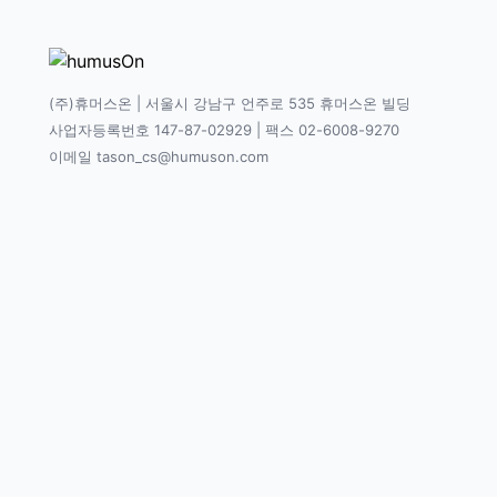
(주)휴머스온 | 서울시 강남구 언주로 535 휴머스온 빌딩
사업자등록번호 147-87-02929 | 팩스 02-6008-9270
이메일 tason_cs@humuson.com