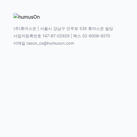
(주)휴머스온 | 서울시 강남구 언주로 535 휴머스온 빌딩
사업자등록번호 147-87-02929 | 팩스 02-6008-9270
이메일 tason_cs@humuson.com