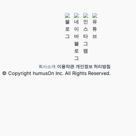
회사소개
|
이용약관
|
개인정보 처리방침
© Copyright humusOn Inc. All Rights Reserved.