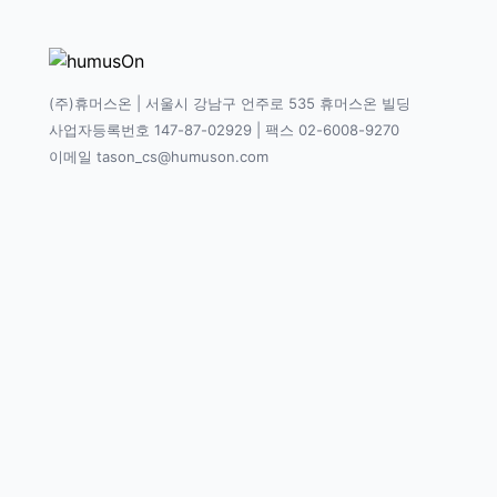
(주)휴머스온 | 서울시 강남구 언주로 535 휴머스온 빌딩
사업자등록번호 147-87-02929 | 팩스 02-6008-9270
이메일 tason_cs@humuson.com