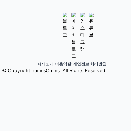
회사소개
|
이용약관
|
개인정보 처리방침
© Copyright humusOn Inc. All Rights Reserved.