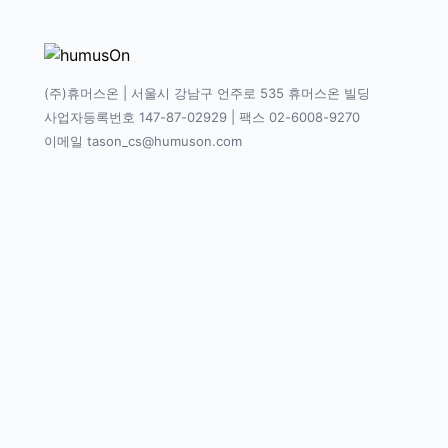
(주)휴머스온 | 서울시 강남구 언주로 535 휴머스온 빌딩
사업자등록번호 147-87-02929 | 팩스 02-6008-9270
이메일 tason_cs@humuson.com