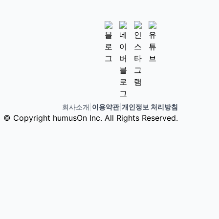
회사소개
|
이용약관
|
개인정보 처리방침
© Copyright humusOn Inc. All Rights Reserved.