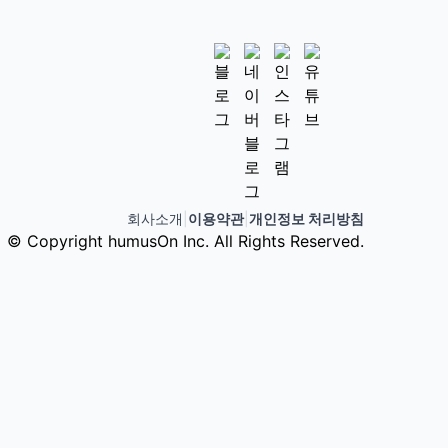
회사소개
|
이용약관
|
개인정보 처리방침
© Copyright humusOn Inc. All Rights Reserved.