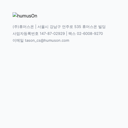
(주)휴머스온 | 서울시 강남구 언주로 535 휴머스온 빌딩
사업자등록번호 147-87-02929 | 팩스 02-6008-9270
이메일 tason_cs@humuson.com