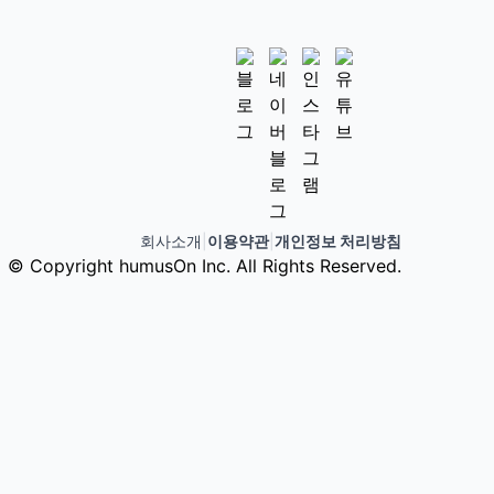
회사소개
|
이용약관
|
개인정보 처리방침
© Copyright humusOn Inc. All Rights Reserved.