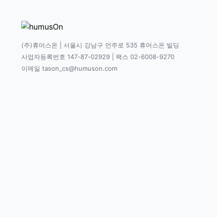
(주)휴머스온 | 서울시 강남구 언주로 535 휴머스온 빌딩
사업자등록번호 147-87-02929 | 팩스 02-6008-9270
이메일 tason_cs@humuson.com