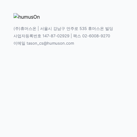
(주)휴머스온 | 서울시 강남구 언주로 535 휴머스온 빌딩
사업자등록번호 147-87-02929 | 팩스 02-6008-9270
이메일 tason_cs@humuson.com