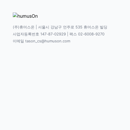
(주)휴머스온 | 서울시 강남구 언주로 535 휴머스온 빌딩
사업자등록번호 147-87-02929 | 팩스 02-6008-9270
이메일 tason_cs@humuson.com