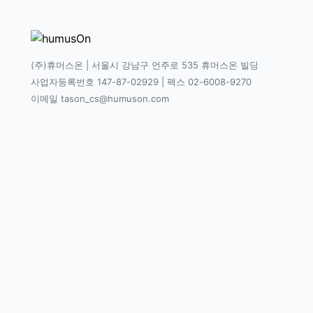
(주)휴머스온 | 서울시 강남구 언주로 535 휴머스온 빌딩
사업자등록번호 147-87-02929 | 팩스 02-6008-9270
이메일 tason_cs@humuson.com