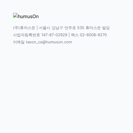
(주)휴머스온 | 서울시 강남구 언주로 535 휴머스온 빌딩
사업자등록번호 147-87-02929 | 팩스 02-6008-9270
이메일 tason_cs@humuson.com