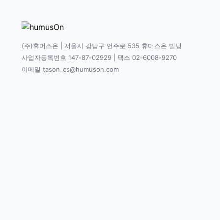
(주)휴머스온 | 서울시 강남구 언주로 535 휴머스온 빌딩
사업자등록번호 147-87-02929 | 팩스 02-6008-9270
이메일 tason_cs@humuson.com