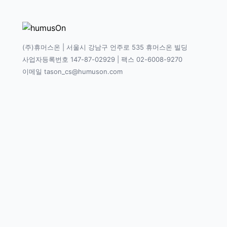
(주)휴머스온 | 서울시 강남구 언주로 535 휴머스온 빌딩
사업자등록번호 147-87-02929 | 팩스 02-6008-9270
이메일 tason_cs@humuson.com