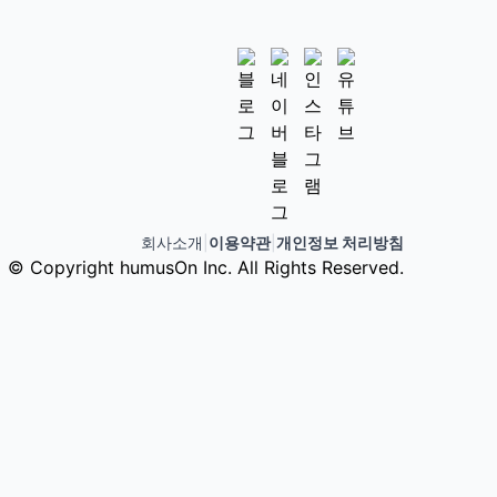
회사소개
|
이용약관
|
개인정보 처리방침
© Copyright humusOn Inc. All Rights Reserved.