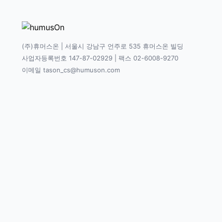
(주)휴머스온 | 서울시 강남구 언주로 535 휴머스온 빌딩
사업자등록번호 147-87-02929 | 팩스 02-6008-9270
이메일 tason_cs@humuson.com