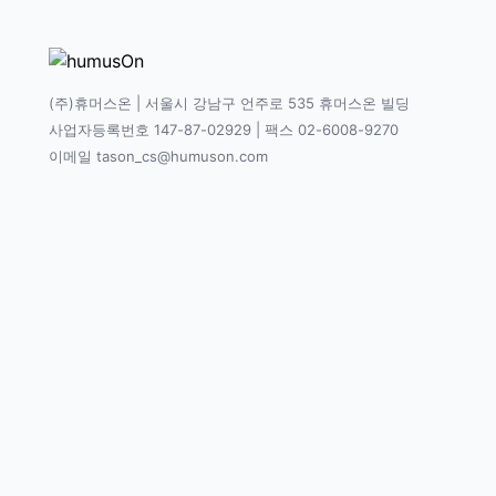
(주)휴머스온 | 서울시 강남구 언주로 535 휴머스온 빌딩
사업자등록번호 147-87-02929 | 팩스 02-6008-9270
이메일 tason_cs@humuson.com