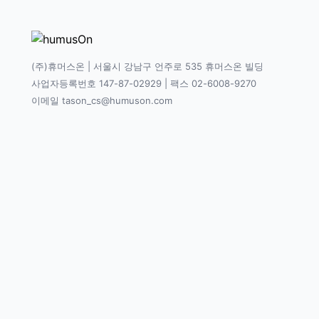
(주)휴머스온 | 서울시 강남구 언주로 535 휴머스온 빌딩
사업자등록번호 147-87-02929 | 팩스 02-6008-9270
이메일 tason_cs@humuson.com