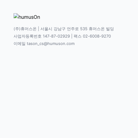
(주)휴머스온 | 서울시 강남구 언주로 535 휴머스온 빌딩
사업자등록번호 147-87-02929 | 팩스 02-6008-9270
이메일 tason_cs@humuson.com