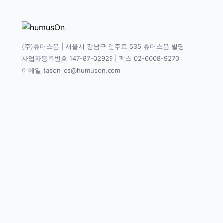
(주)휴머스온 | 서울시 강남구 언주로 535 휴머스온 빌딩
사업자등록번호 147-87-02929 | 팩스 02-6008-9270
이메일 tason_cs@humuson.com