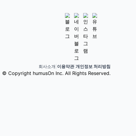
회사소개
|
이용약관
|
개인정보 처리방침
© Copyright humusOn Inc. All Rights Reserved.