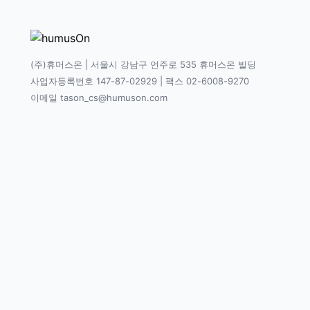
(주)휴머스온 | 서울시 강남구 언주로 535 휴머스온 빌딩
사업자등록번호 147-87-02929 | 팩스 02-6008-9270
이메일 tason_cs@humuson.com