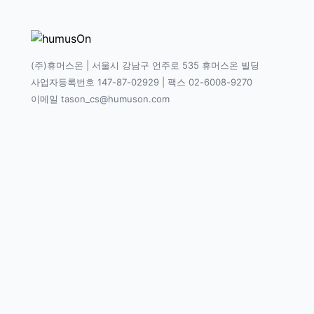
(주)휴머스온 | 서울시 강남구 언주로 535 휴머스온 빌딩
사업자등록번호 147-87-02929 | 팩스 02-6008-9270
이메일 tason_cs@humuson.com