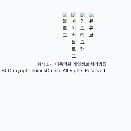
회사소개
|
이용약관
|
개인정보 처리방침
© Copyright humusOn Inc. All Rights Reserved.