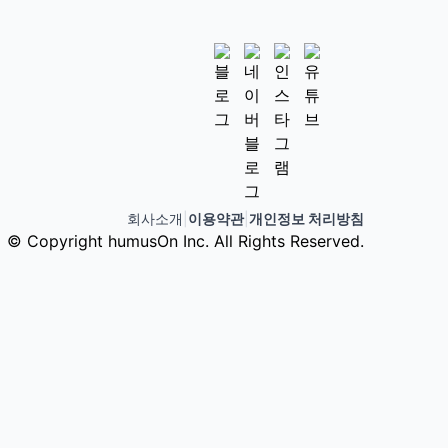
회사소개
|
이용약관
|
개인정보 처리방침
© Copyright humusOn Inc. All Rights Reserved.