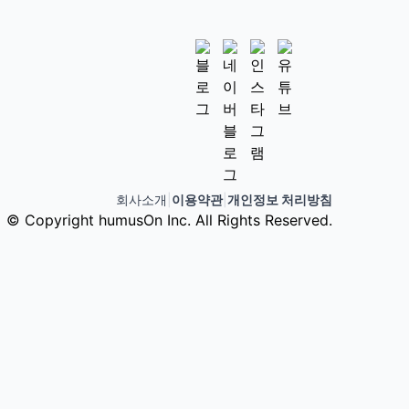
회사소개
|
이용약관
|
개인정보 처리방침
© Copyright humusOn Inc. All Rights Reserved.