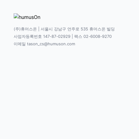
(주)휴머스온 | 서울시 강남구 언주로 535 휴머스온 빌딩
사업자등록번호 147-87-02929 | 팩스 02-6008-9270
이메일 tason_cs@humuson.com