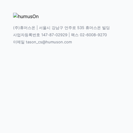
(주)휴머스온 | 서울시 강남구 언주로 535 휴머스온 빌딩
사업자등록번호 147-87-02929 | 팩스 02-6008-9270
이메일 tason_cs@humuson.com