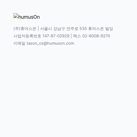
(주)휴머스온 | 서울시 강남구 언주로 535 휴머스온 빌딩
사업자등록번호 147-87-02929 | 팩스 02-6008-9270
이메일 tason_cs@humuson.com