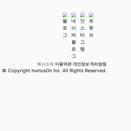
회사소개
|
이용약관
|
개인정보 처리방침
© Copyright humusOn Inc. All Rights Reserved.