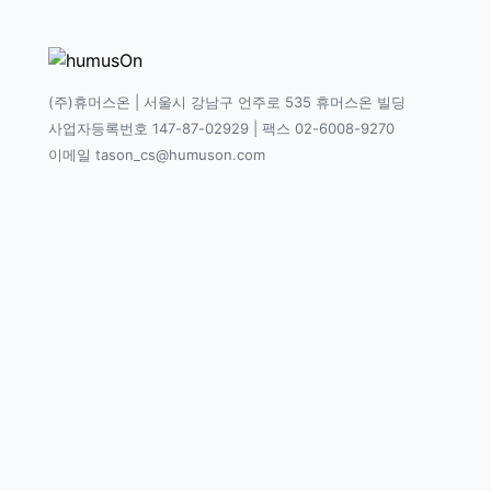
(주)휴머스온 | 서울시 강남구 언주로 535 휴머스온 빌딩
사업자등록번호 147-87-02929 | 팩스 02-6008-9270
이메일 tason_cs@humuson.com