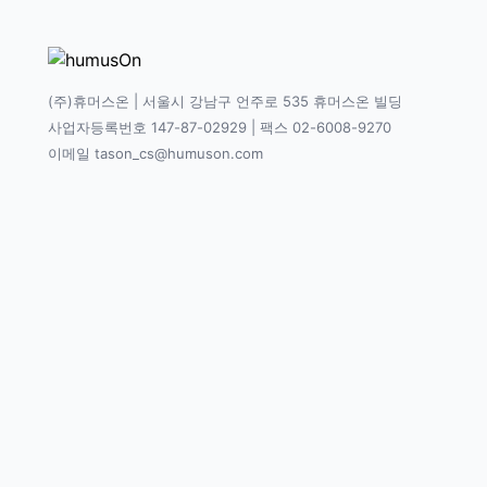
(주)휴머스온 | 서울시 강남구 언주로 535 휴머스온 빌딩
사업자등록번호 147-87-02929 | 팩스 02-6008-9270
이메일 tason_cs@humuson.com