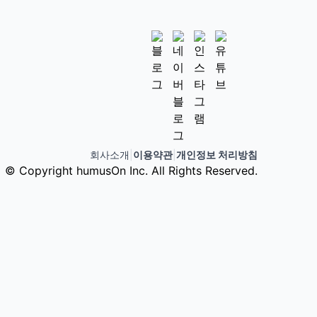
회사소개
|
이용약관
|
개인정보 처리방침
© Copyright humusOn Inc. All Rights Reserved.