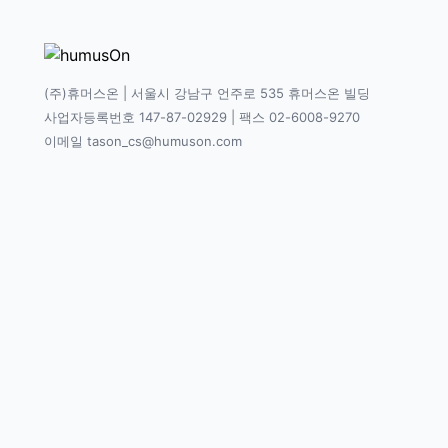
(주)휴머스온 | 서울시 강남구 언주로 535 휴머스온 빌딩
사업자등록번호 147-87-02929 | 팩스 02-6008-9270
이메일 tason_cs@humuson.com