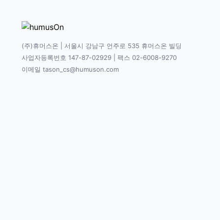
(주)휴머스온 | 서울시 강남구 언주로 535 휴머스온 빌딩
사업자등록번호 147-87-02929 | 팩스 02-6008-9270
이메일 tason_cs@humuson.com